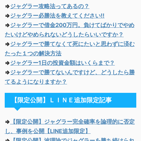
⇒
ジャグラー攻略法ってあるの？
⇒
ジャグラー必勝法を教えてください!!
⇒
ジャグラーで借金200万円。負けてばかりでやめ
たいけどやめられないどうしたらいいですか？
⇒
ジャグラーで勝てなくて死にたいと思わずに済む
たった１つの解決方法
⇒
ジャグラー1日の投資金額はいくらまで？
⇒
ジャグラーで勝てないんですけど、どうしたら勝
てるようになりますか？
【限定公開】ＬＩＮＥ追加限定記事
⇒
【限定公開】ジャグラー完全確率を論理的に否定
し、事例を公開【LINE追加限定】
⇒
【限定公開】波理論でジャグラーを勝ち続けられ