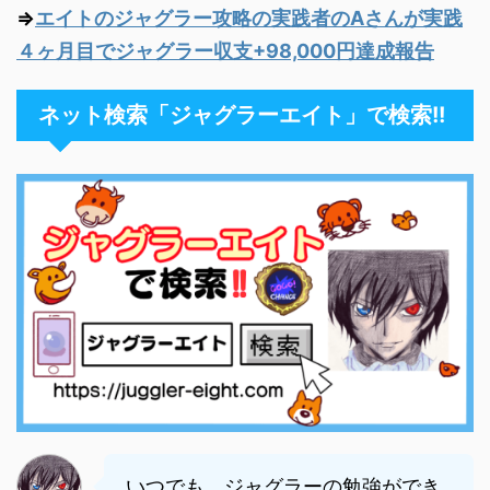
⇒
エイトのジャグラー攻略の実践者のAさんが実践
４ヶ月目でジャグラー収支+98,000円達成報告
ネット検索「ジャグラーエイト」で検索!!
いつでも、ジャグラーの勉強ができ