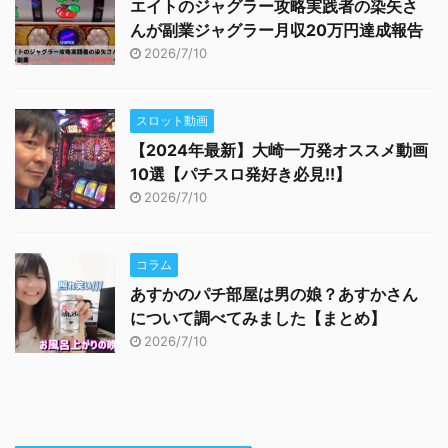
エイトのジャグラー攻略実践者の染矢さ
んが副業ジャグラー月収20万円達成報告
2026/7/10
スロット動画
【2024年最新】大崎一万発オススメ動画
10選【パチスロ発好き必見!!】
2026/7/10
コラム
あすかのパチ部屋は男の娘？あすかさん
について調べてみました【まとめ】
2026/7/10