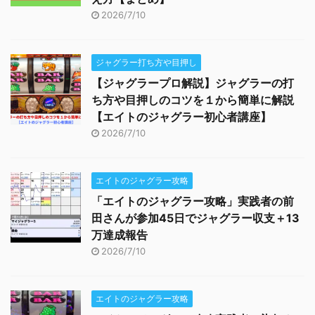
2026/7/10
ジャグラー打ち方や目押し
【ジャグラープロ解説】ジャグラーの打
ち方や目押しのコツを１から簡単に解説
【エイトのジャグラー初心者講座】
2026/7/10
エイトのジャグラー攻略
「エイトのジャグラー攻略」実践者の前
田さんが参加45日でジャグラー収支＋13
万達成報告
2026/7/10
エイトのジャグラー攻略