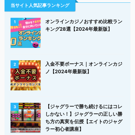
当サイト人気記事ランキング
オンラインカジノおすすめ比較ラン
1
キング28選【2024年最新版】
入金不要ボーナス｜オンラインカジ
2
ノ【2024年最新版】
【ジャグラーで勝ち続けるにはコレ
3
しかない！】ジャグラーの正しい勝
ち方の真実を伝授【エイトのジャグ
ラー初心者講座】