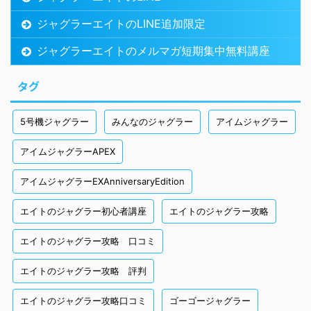
ジャグラーエイトのLINE追加限定
ジャグラーエイトのメルマガ短期集中無料講座
タグ
5号機ジャグラー
みんなのジャグラー
アイムジャグラー
アイムジャグラーAPEX
アイムジャグラーEXAnniversaryEdition
エイトのジャグラー初心者講座
エイトのジャグラー攻略
エイトのジャグラー攻略 口コミ
エイトのジャグラー攻略 評判
エイトのジャグラー攻略口コミ
ゴーゴージャグラー