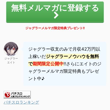
無料メルマガに登録する
ジャグラーメルマガ限定特典プレゼント!!
ジャグラー収支のみで月収42万円以
上稼いだ
ジャグラーノウハウを無料
ジャグラー
エイト
で
期間限定公開中
!!さらにエイトのジ
ャグラーメルマガ限定特典もプレゼ
ント中♪
パチスロランキング