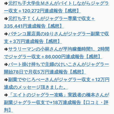
⇒
元打ち子大学生Ｍさんがバイトしながらジャグラ
ー収支＋120,272円達成報告【感想】
⇒
元打ち子Ｔくんがジャグラー専業で収支＋
335,441円達成報告【感想】
⇒
パチンコ屋店員のゆりさんがジャグラー副業で収
支＋3万円達成報告【感想】
⇒
サラリーマンの小林さんが平均稼働時間1、2時間
でジャグラー収支＋86,000円達成報告【感想】
⇒
パート掛け持ちで主婦のけいこさんがジャグラー
開始78日で月収5万円達成報告【感想】
⇒
副業でやじろべーさんがジャグラー収支＋12万円
達成のメッセージ頂きました。
⇒
「エイトのジャグラー攻略」実践者の橋本さんが
副業ジャグラー収支で+18万達成報告【口コミ・評
判】