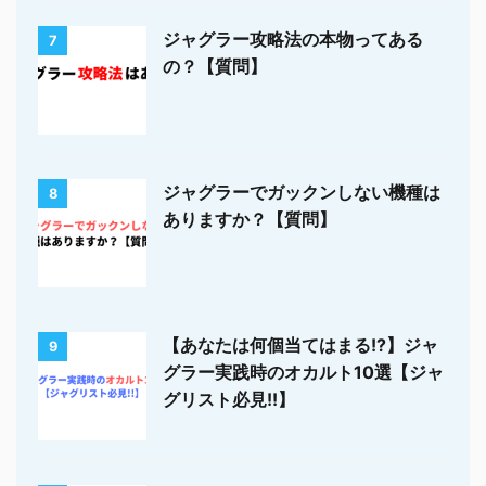
ジャグラー攻略法の本物ってある
7
の？【質問】
ジャグラーでガックンしない機種は
8
ありますか？【質問】
【あなたは何個当てはまる!?】ジャ
9
グラー実践時のオカルト10選【ジャ
グリスト必見!!】