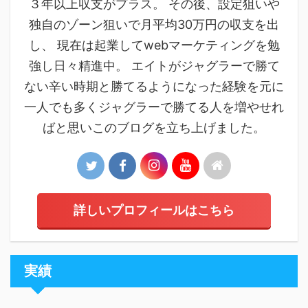
３年以上収支がプラス。 その後、設定狙いや
独自のゾーン狙いで月平均30万円の収支を出
し、 現在は起業してwebマーケティングを勉
強し日々精進中。 エイトがジャグラーで勝て
ない辛い時期と勝てるようになった経験を元に
一人でも多くジャグラーで勝てる人を増やせれ
ばと思いこのブログを立ち上げました。
詳しいプロフィールはこちら
実績