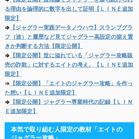
る理由を論理的に数字を出して証明【ＬＩＮＥ追加
限定】
⇒
【ジャグラー実践データノウハウ】スランプグラ
フ（波）と履歴など見てジャグラー高設定の据え置
きか判断する方法【限定公開】
⇒
【限定公開】世に溢れている「ジャグラー攻略販
売の詐欺」に対するエイトの考え。【ＬＩＮＥ追加
限定】
⇒
【限定公開】「エイトのジャグラー攻略」を作っ
た想い【ＬＩＮＥ追加限定】
⇒
【限定公開】ジャグラー専業時代の記録【ＬＩＮ
Ｅ追加限定】
本気で取り組む人限定の教材「エイトの
ジャグラー攻略」