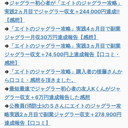
⇒
ジャグラー初心者が「エイトのジャグラー攻略」
実践2ヵ月目でジャグラー収支＋244,000円達成!!
【感想】
⇒
「エイトのジャグラー攻略」実践4ヵ月目で副業
ジャグラー月収30万円達成報告【感想】
⇒
「エイトのジャグラー攻略」実践3ヵ月目で副業
ジャグラー収支＋74,500円上達成報告【口コミ・
感想】
⇒
「エイトのジャグラー攻略」購入者の後藤さんか
ら口コミ・感想を頂きました。
⇒
最短最速でジャグラー初心者の友人Kくんがジャ
グラー収支＋6万円達成報告した感想
⇒
公務員(消防士)のＳさんにエイトのジャグラー攻
略実践2ヵ月目で副業ジャグラー収支＋278,900円
達成報告【口コミ】