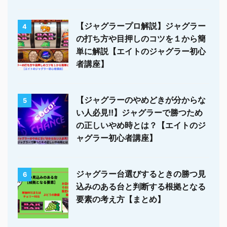
【ジャグラープロ解説】ジャグラー
4
の打ち方や目押しのコツを１から簡
単に解説【エイトのジャグラー初心
者講座】
【ジャグラーのやめどきが分からな
5
い人必見!!】ジャグラーで勝つため
の正しいやめ時とは？【エイトのジ
ャグラー初心者講座】
ジャグラー台選びするときの勝つ見
6
込みのある台と判断する根拠となる
要素の考え方【まとめ】