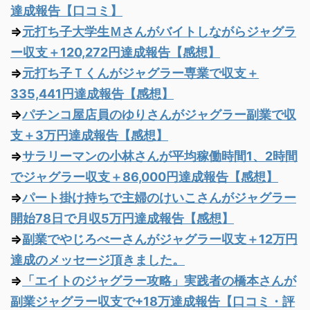
達成報告【口コミ】
⇒
元打ち子大学生Ｍさんがバイトしながらジャグラ
ー収支＋120,272円達成報告【感想】
⇒
元打ち子Ｔくんがジャグラー専業で収支＋
335,441円達成報告【感想】
⇒
パチンコ屋店員のゆりさんがジャグラー副業で収
支＋3万円達成報告【感想】
⇒
サラリーマンの小林さんが平均稼働時間1、2時間
でジャグラー収支＋86,000円達成報告【感想】
⇒
パート掛け持ちで主婦のけいこさんがジャグラー
開始78日で月収5万円達成報告【感想】
⇒
副業でやじろべーさんがジャグラー収支＋12万円
達成のメッセージ頂きました。
⇒
「エイトのジャグラー攻略」実践者の橋本さんが
副業ジャグラー収支で+18万達成報告【口コミ・評