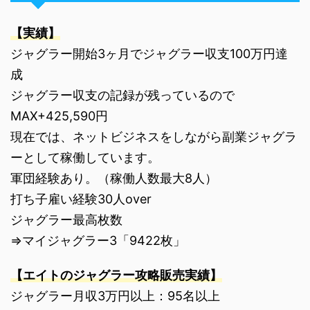
【実績】
ジャグラー開始3ヶ月でジャグラー収支100万円達
成
ジャグラー収支の記録が残っているので
MAX+425,590円
現在では、ネットビジネスをしながら副業ジャグラ
ーとして稼働しています。
軍団経験あり。（稼働人数最大8人）
打ち子雇い経験30人over
ジャグラー最高枚数
⇒マイジャグラー3「9422枚」
【エイトのジャグラー攻略販売実績】
ジャグラー月収3万円以上：95名以上