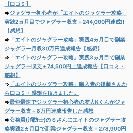
【口コミ】
⇒
ジャグラー初心者が「エイトのジャグラー攻略」
実践2ヵ月目でジャグラー収支＋244,000円達成!!
【感想】
⇒
「エイトのジャグラー攻略」実践4ヵ月目で副業
ジャグラー月収30万円達成報告【感想】
⇒
「エイトのジャグラー攻略」実践3ヵ月目で副業
ジャグラー収支＋74,500円上達成報告【口コミ・
感想】
⇒
「エイトのジャグラー攻略」購入者の後藤さんか
ら口コミ・感想を頂きました。
⇒
最短最速でジャグラー初心者の友人Kくんがジャ
グラー収支＋6万円達成報告した感想
⇒
公務員(消防士)のＳさんにエイトのジャグラー攻
略実践2ヵ月目で副業ジャグラー収支＋278,900円