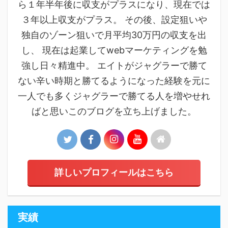
ら１年半年後に収支がプラスになり、現在では
３年以上収支がプラス。 その後、設定狙いや
独自のゾーン狙いで月平均30万円の収支を出
し、 現在は起業してwebマーケティングを勉
強し日々精進中。 エイトがジャグラーで勝て
ない辛い時期と勝てるようになった経験を元に
一人でも多くジャグラーで勝てる人を増やせれ
ばと思いこのブログを立ち上げました。
詳しいプロフィールはこちら
実績