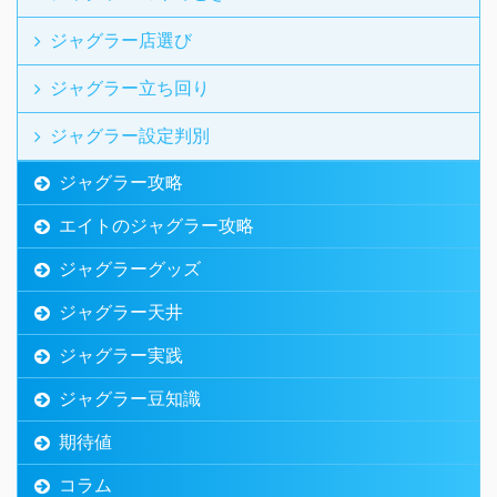
ジャグラー店選び
ジャグラー立ち回り
ジャグラー設定判別
ジャグラー攻略
エイトのジャグラー攻略
ジャグラーグッズ
ジャグラー天井
ジャグラー実践
ジャグラー豆知識
期待値
コラム