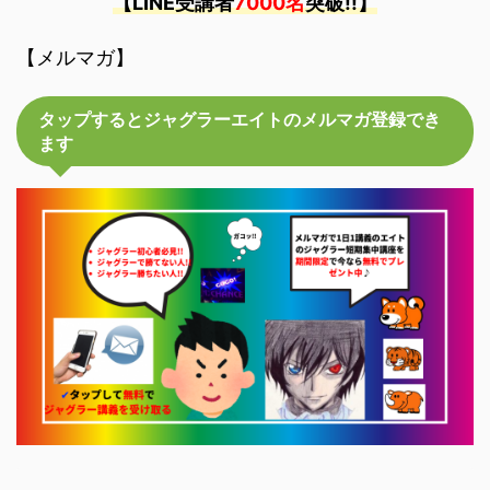
【LINE受講者
7000名
突破!!】
【メルマガ】
タップするとジャグラーエイトのメルマガ登録でき
ます