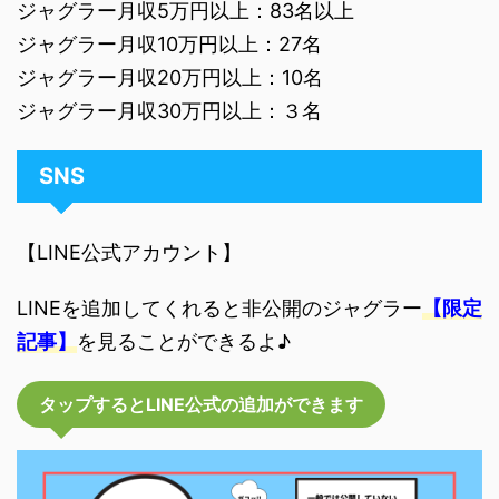
ジャグラー月収5万円以上：83名以上
ジャグラー月収10万円以上：27名
ジャグラー月収20万円以上：10名
ジャグラー月収30万円以上：３名
SNS
【LINE公式アカウント】
LINEを追加してくれると非公開のジャグラー
【限定
記事】
を見ることができるよ♪
タップするとLINE公式の追加ができます