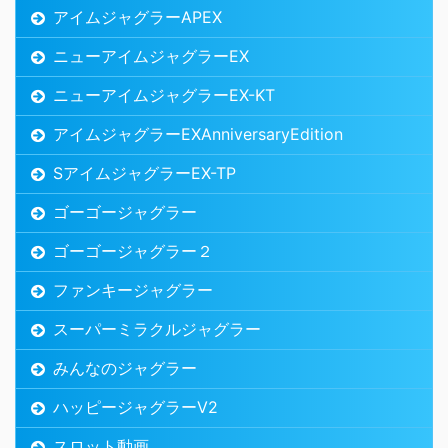
アイムジャグラーAPEX
ニューアイムジャグラーEX
ニューアイムジャグラーEX-KT
アイムジャグラーEXAnniversaryEdition
SアイムジャグラーEX-TP
ゴーゴージャグラー
ゴーゴージャグラー２
ファンキージャグラー
スーパーミラクルジャグラー
みんなのジャグラー
ハッピージャグラーV2
スロット動画