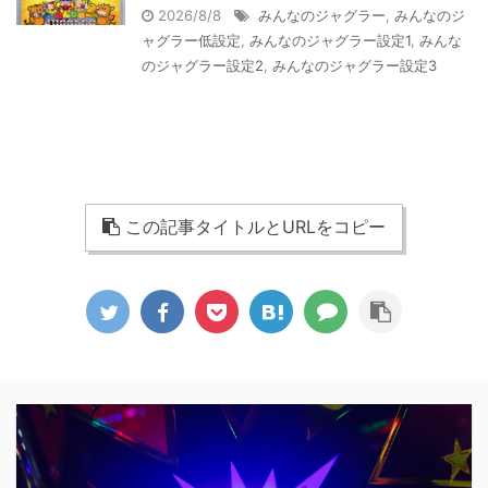
2026/8/8
みんなのジャグラー
,
みんなのジ
ャグラー低設定
,
みんなのジャグラー設定1
,
みんな
のジャグラー設定2
,
みんなのジャグラー設定3
この記事タイトルとURLをコピー