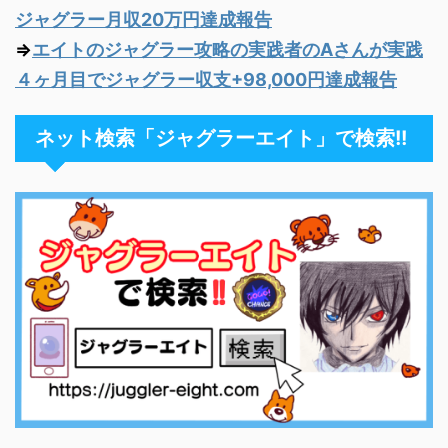
ジャグラー月収20万円達成報告
⇒
エイトのジャグラー攻略の実践者のAさんが実践
４ヶ月目でジャグラー収支+98,000円達成報告
ネット検索「ジャグラーエイト」で検索!!