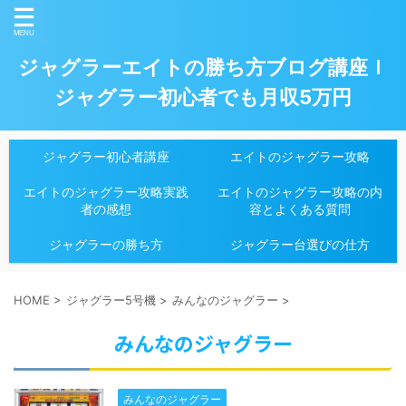
ジャグラーエイトの勝ち方ブログ講座ｌ
ジャグラー初心者でも月収5万円
ジャグラー初心者講座
エイトのジャグラー攻略
エイトのジャグラー攻略実践
エイトのジャグラー攻略の内
者の感想
容とよくある質問
ジャグラーの勝ち方
ジャグラー台選びの仕方
HOME
>
ジャグラー5号機
>
みんなのジャグラー
>
みんなのジャグラー
みんなのジャグラー