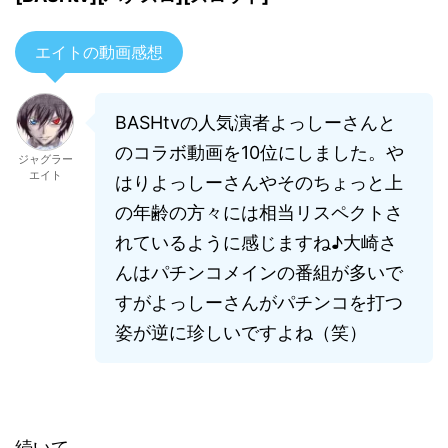
エイトの動画感想
BASHtvの人気演者よっしーさんと
のコラボ動画を10位にしました。や
ジャグラー
エイト
はりよっしーさんやそのちょっと上
の年齢の方々には相当リスペクトさ
れているように感じますね♪大崎さ
んはパチンコメインの番組が多いで
すがよっしーさんがパチンコを打つ
姿が逆に珍しいですよね（笑）
続いて、