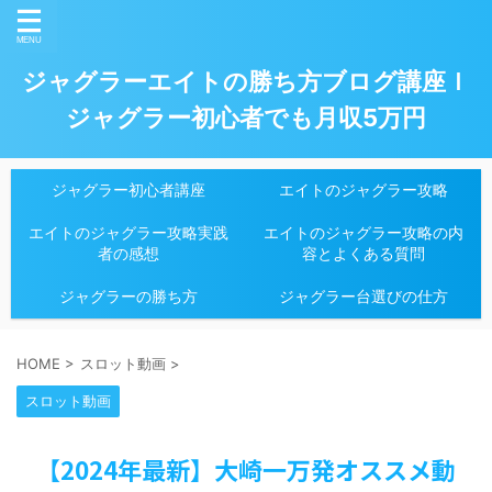
ジャグラーエイトの勝ち方ブログ講座ｌ
ジャグラー初心者でも月収5万円
ジャグラー初心者講座
エイトのジャグラー攻略
エイトのジャグラー攻略実践
エイトのジャグラー攻略の内
者の感想
容とよくある質問
ジャグラーの勝ち方
ジャグラー台選びの仕方
HOME
>
スロット動画
>
スロット動画
【2024年最新】大崎一万発オススメ動