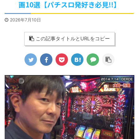
画10選【パチスロ発好き必見!!】
2026年7月10日
この記事タイトルとURLをコピー