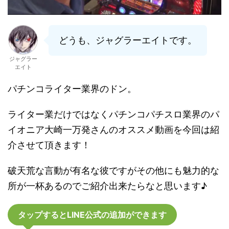
どうも、ジャグラーエイトです。
ジャグラー
エイト
パチンコライター業界のドン。
ライター業だけではなくパチンコパチスロ業界のパ
イオニア大崎一万発さんのオススメ動画を今回は紹
介させて頂きます！
破天荒な言動が有名な彼ですがその他にも魅力的な
所が一杯あるのでご紹介出来たらなと思います♪
タップするとLINE公式の追加ができます