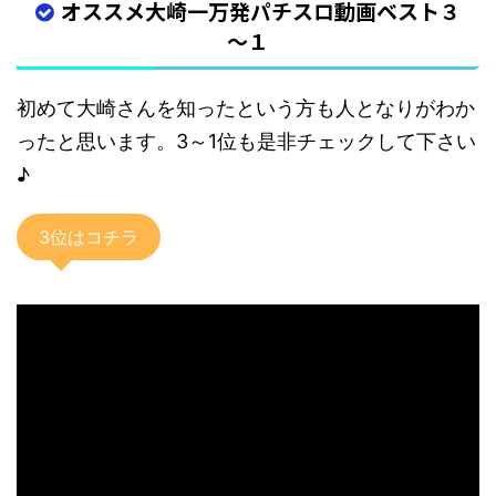
オススメ大崎一万発パチスロ動画ベスト３
～１
初めて大崎さんを知ったという方も人となりがわか
ったと思います。3～1位も是非チェックして下さい
♪
3位はコチラ