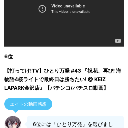
6位
【打ってけ!TV】ひとり万発 #43 『祝花、再び! 海
物語4桜ライトで最終日は勝ちたい! @ KEIZ
LAPARK金沢店』【パチンコ/パチスロ動画】
エイトの動画感想
6位には「ひとり万発」を選びまし