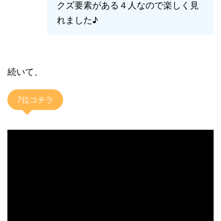
クズ要素がある４人なので楽しく見
れました♪
続いて、
7位コチラ