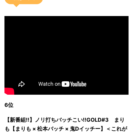
6位
【新番組!!】ノリ打ちバッチこい!!GOLD#3 まり
も【まりも × 松本バッチ × 鬼Dイッチー】＜これが