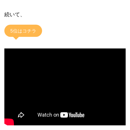
続いて、
5位はコチラ