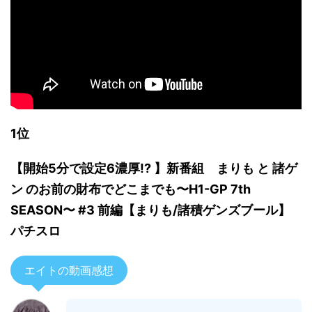
1位
【開始5分で設定6濃厚!? 】新番組 まりも と 諸ゲ
ン のお前の財布でどこまでも〜H1-GP 7th
SEASON〜 #3 前編【まりも/諸積ゲンズブール】
パチスロ
エイトの動画感想