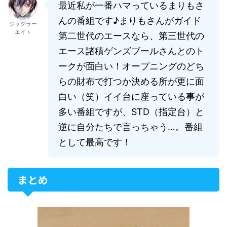
最近私が一番ハマっているまりもさ
んの番組です♪まりもさんがガイド
ジャグラー
エイト
第二世代のエースなら、第三世代の
エース諸積ゲンズブールさんとのト
ークが面白い！オープニングのどち
らの財布で打つか決める所が更に面
白い（笑）イイ台に座っている事が
多い番組ですが、STD（指定台）と
逆に自分たちで言っちゃう…。番組
として最高です！
まとめ