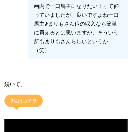
画内で一口馬主になりたい！って仰
っていましたが、良いですよね一口
馬主♪まりもさん位の収入なら簡単
に買えるとは思いますが、そういう
所もまりもさんらしいというか
（笑）
続いて、
9位はコチラ