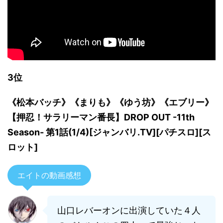
3位
《松本バッチ》《まりも》《ゆう坊》《エブリー》
【押忍！サラリーマン番長】DROP OUT -11th
Season- 第1話(1/4)[ジャンバリ.TV][パチスロ][ス
ロット]
エイトの動画感想
山口レバーオンに出演していた４人