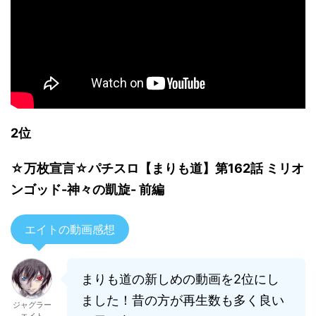
2位
☆万枚宣言☆パチスロ【まりも道】第162話 ミリオ
ンゴッド-神々の凱旋- 前編
エイトの動画感想
まりも道の新しめの動画を2位にし
ました！昔の方が再生数も多く良い
ジャグラー
エイト