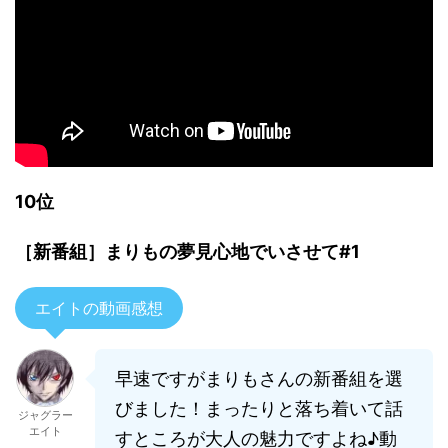
10位
［新番組］まりもの夢見心地でいさせて#1
エイトの動画感想
早速ですがまりもさんの新番組を選
びました！まったりと落ち着いて話
ジャグラー
エイト
すところが大人の魅力ですよね♪動