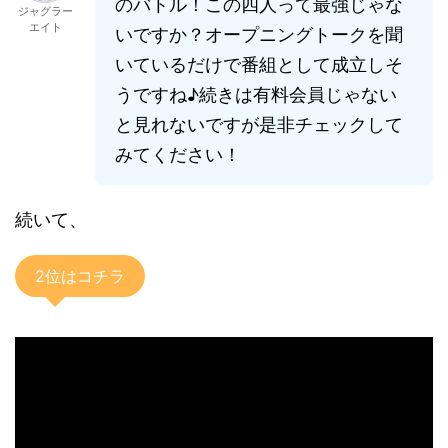
のバトル！この四人って最強じゃな
ジャグラー
エイト
いですか？オープニングトークを聞
いているだけで番組として成立しそ
うですね♪続きは有料会員じゃない
と見れないですが是非チェックして
みてください！
続いて、
2位はコチラ