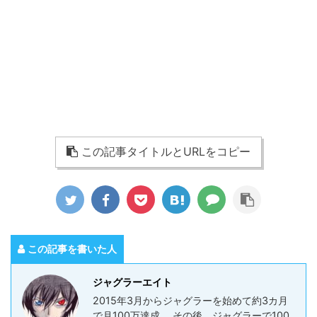
この記事タイトルとURLをコピー
この記事を書いた人
ジャグラーエイト
2015年3月からジャグラーを始めて約3カ月
で月100万達成。 その後、ジャグラーで100