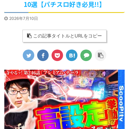
10選【パチスロ好き必見!!】
2026年7月10日
この記事タイトルとURLをコピー