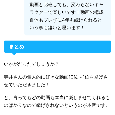
動画と比較しても、変わらないキャ
ラクターで楽しいです！動画の構成
自体もブレずに4年も続けられると
いう事も凄いと思います！
まとめ
いかがだったでしょうか？
寺井さんの個人的に好きな動画10位～1位を挙げさ
せていただきました！
と、言ってもどの動画も本当に楽しませてくれるも
のばかりなので挙げきれないというのが本音です。