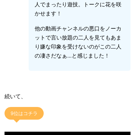
人でまったり遊技。トークに花を咲
かせます！
他の動画チャンネルの悪口をノーカ
ットで言い放題の二人を見てもあま
り嫌な印象を受けないのがこの二人
の凄さだなぁ…と感じました！
続いて、
9位はコチラ