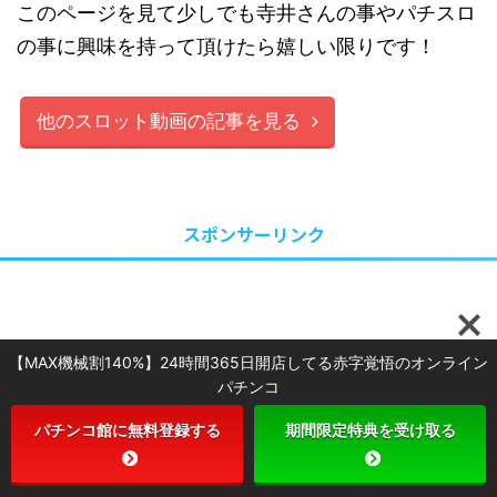
このページを見て少しでも寺井さんの事やパチスロ
の事に興味を持って頂けたら嬉しい限りです！
他のスロット動画の記事を見る
スポンサーリンク
【MAX機械割140%】24時間365日開店してる赤字覚悟のオンライン
パチンコ
パチンコ館に無料登録する
期間限定特典を受け取る