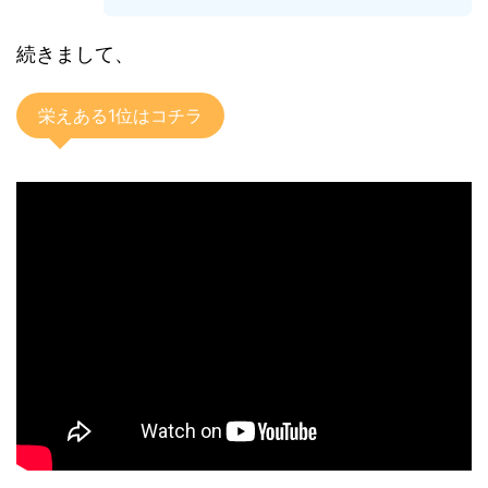
続きまして、
栄えある1位はコチラ