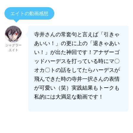
エイトの動画感想
寺井さんの常套句と言えば「引きゃ
あいい！」の更に上の「退きゃあい
ジャグラー
エイト
い！」が出た神回です！
アナザーゴ
ッドハーデスを打っている時にマ〇
オカ〇トの話をしてたらハーデスが
飛んできた時の寺井一択さんの表情
が可愛い（笑）実践結果もトークも
私的には大満足な動画です！