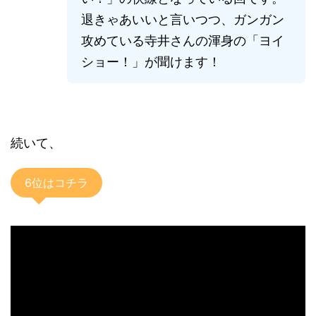
退きゃあいいと言いつつ、ガンガン
攻めている寺井さんの渾身の「ヨイ
ショー！」が聞けます！
続いて、
6位はコチラ