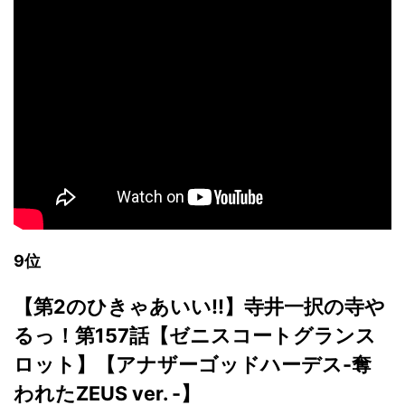
9位
【第2のひきゃあいい!!】寺井一択の寺や
るっ！第157話【ゼニスコートグランス
ロット】【アナザーゴッドハーデス-奪
われたZEUS ver. -】