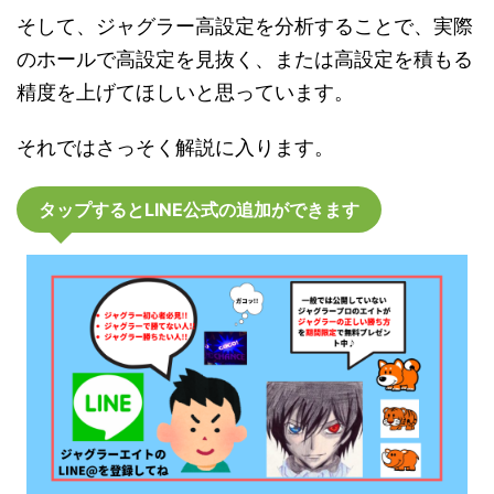
そして、ジャグラー高設定を分析することで、実際
のホールで高設定を見抜く、または高設定を積もる
精度を上げてほしいと思っています。
それではさっそく解説に入ります。
タップするとLINE公式の追加ができます