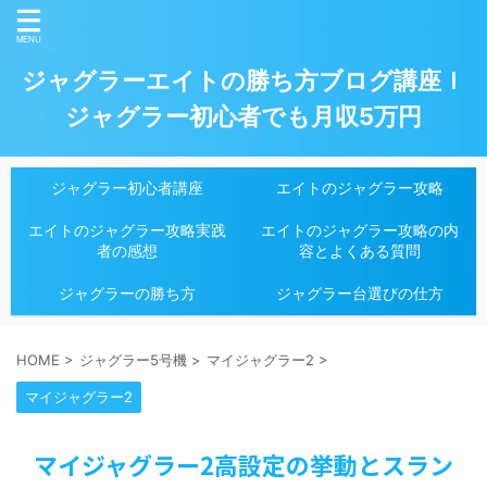
ジャグラーエイトの勝ち方ブログ講座ｌ
ジャグラー初心者でも月収5万円
ジャグラー初心者講座
エイトのジャグラー攻略
エイトのジャグラー攻略実践
エイトのジャグラー攻略の内
者の感想
容とよくある質問
ジャグラーの勝ち方
ジャグラー台選びの仕方
HOME
>
ジャグラー5号機
>
マイジャグラー2
>
マイジャグラー2
マイジャグラー2高設定の挙動とスラン