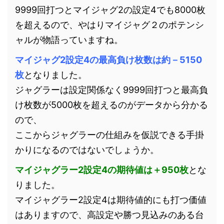
9999回打つとマイジャグ2の設定4でも8000枚
を超えるので、やはりマイジャグ２のポテンシ
ャルが物語っていますね。
マイジャグ2設定4の最高負け枚数は約－5150
枚
となりました。
ジャグラーは設定関係なく9999回打つと最高負
け枚数が5000枚を超えるのがデータから分かる
ので、
ここからジャグラーの仕組みを仮説できる手掛
かりになるのではないでしょうか。
マイジャグラー2設定4の期待値は＋950枚
とな
りました。
マイジャグラー2設定4は期待値的にも打つ価値
はありますので、高設定や勝つ見込みのある台