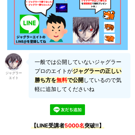
一般では公開していないジャグラー
プロのエイトが
ジャグラーの正しい
ジャグラー
エイト
勝ち方を
無料
で公開
しているので気
軽に追加してくださいね
【LINE受講者
5000名
突破!!】