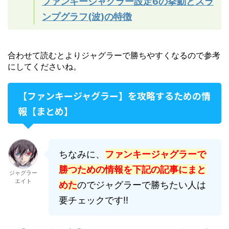
ファンキージャグラー設定6の挙動とスラ
ンプグラフ(波)の特徴
合わせて読むとよりジャグラーで勝ちやすくなるので参考
にしてくださいね。
【ファンキージャグラー】を攻略するための情
報【まとめ】
ちなみに、
ファンキージャグラーで
勝つための情報を下記の記事にまと
ジャグラー
エイト
めた
のでジャグラーで勝ちたい人は
要チェックです!!