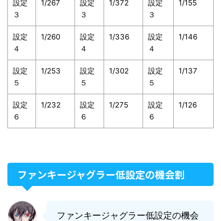
設定
1/267
設定
1/372
設定
1/155
３
３
３
設定
1/260
設定
1/336
設定
1/146
４
４
４
設定
1/253
設定
1/302
設定
1/137
５
５
５
設定
1/232
設定
1/275
設定
1/126
６
６
６
ファンキージャグラー低設定の機会割
ファンキージャグラー低設定の機会