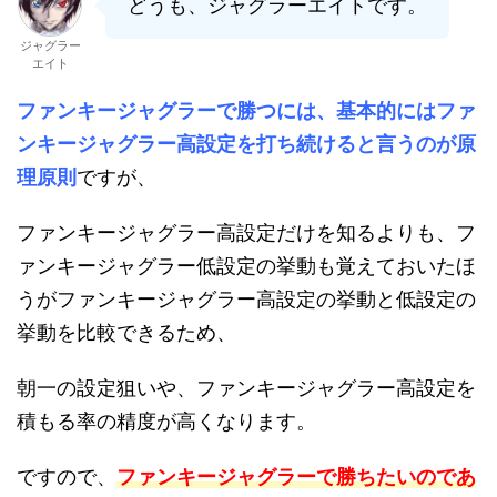
どうも、ジャグラーエイトです。
ジャグラー
エイト
ファンキージャグラーで勝つには、基本的にはファ
ンキー
ジャグラー高設定を打ち続けると言うのが原
理原則
ですが、
ファンキージャグラー高設定だけを知るよりも、フ
ァンキージャグラー低設定の挙動も覚えておいたほ
うがファンキージャグラー高設定の挙動と低設定の
挙動を比較できるため、
朝一の設定狙いや、ファンキージャグラー高設定を
積もる率の精度が高くなります。
ですので、
ファンキージャグラーで勝ちたいのであ