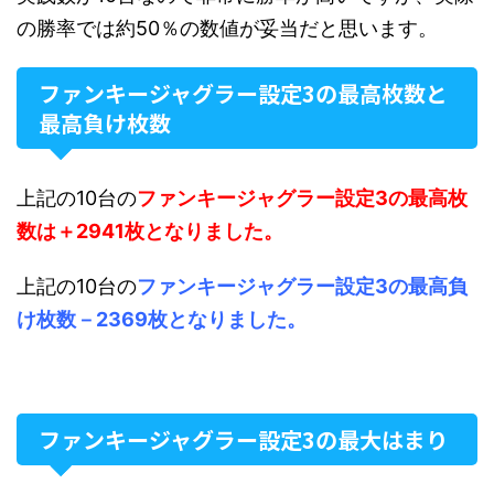
の勝率では約50％の数値が妥当だと思います。
ファンキージャグラー設定3の最高枚数と
最高負け枚数
上記の10台の
ファンキージャグラー設定3の最高枚
数は＋2941枚となりました。
上記の10台の
ファンキージャグラー設定3の最高負
け枚数－2369枚となりました。
ファンキージャグラー設定3の最大はまり