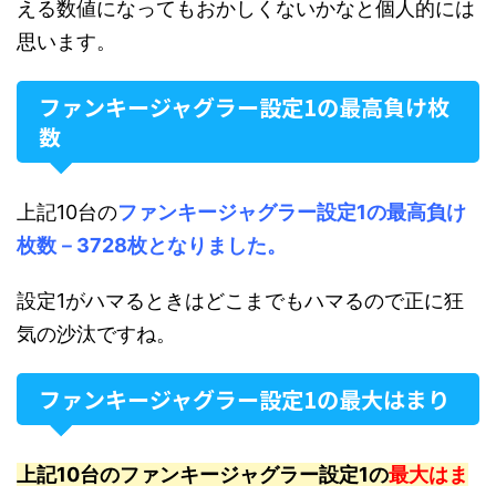
える数値になってもおかしくないかなと個人的には
思います。
ファンキージャグラー設定1の最高負け枚
数
上記10台の
ファンキージャグラー設定1の最高負け
枚数－3728枚となりました。
設定1がハマるときはどこまでもハマるので正に狂
気の沙汰ですね。
ファンキージャグラー設定1の最大はまり
上記10台のファンキージャグラー設定1の
最大はま