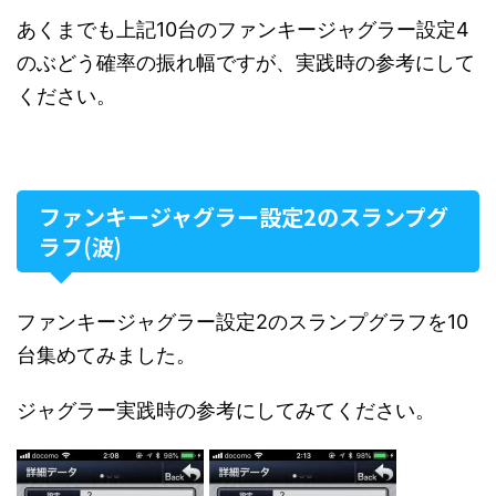
あくまでも上記10台のファンキージャグラー設定4
のぶどう確率の振れ幅ですが、実践時の参考にして
ください。
ファンキージャグラー設定2のスランプグ
ラフ(波)
ファンキージャグラー設定2のスランプグラフを10
台集めてみました。
ジャグラー実践時の参考にしてみてください。